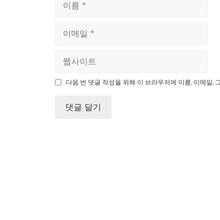
다음 번 댓글 작성을 위해 이 브라우저에 이름, 이메일,