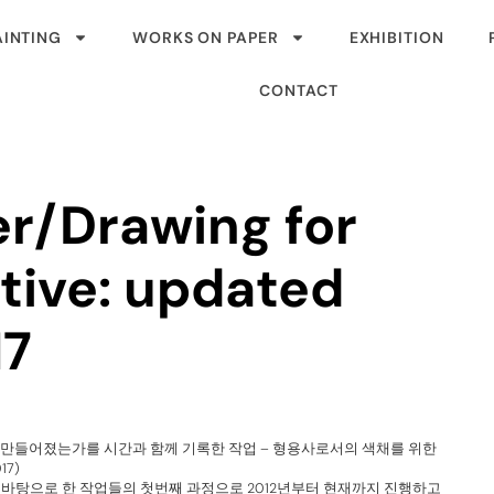
AINTING
WORKS ON PAPER
EXHIBITION
CONTACT
r/Drawing for
tive: updated
17
 만들어졌는가를 시간과 함께 기록한 작업 – 형용사로서의 색채를 위한
7)
 바탕으로 한 작업들의 첫번째 과정으로 2012년부터 현재까지 진행하고