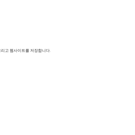
 그리고 웹사이트를 저장합니다.