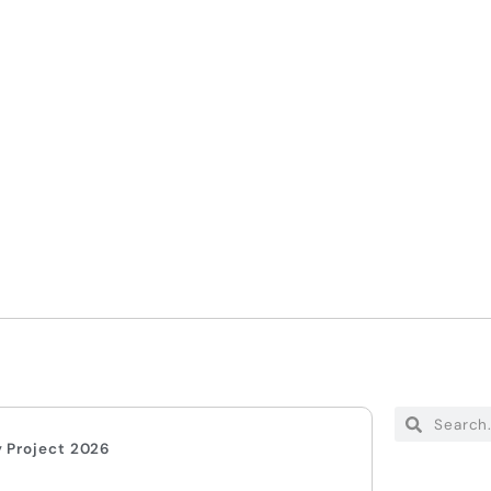
y Project 2026