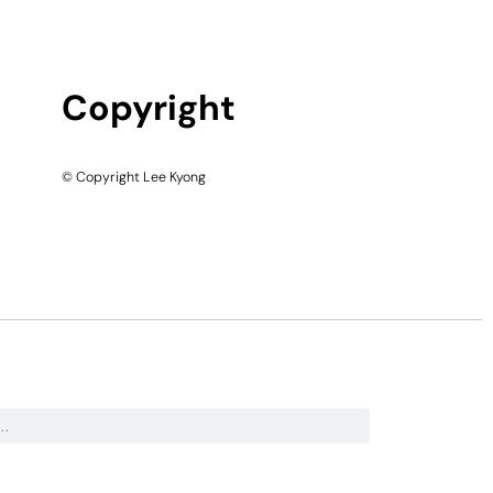
Copyright
© Copyright Lee Kyong