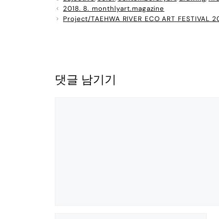
2018. 8. monthlyart.magazine
Project/TAEHWA RIVER ECO ART FESTIVAL 2
댓글 남기기