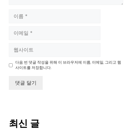
다음 번 댓글 작성을 위해 이 브라우저에 이름, 이메일, 그리고 웹
사이트를 저장합니다.
최신 글