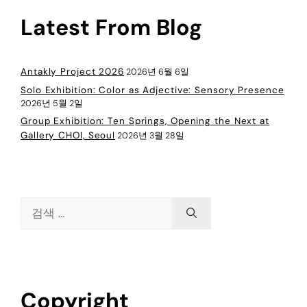
Latest From Blog
Antakly Project 2026
2026년 6월 6일
Solo Exhibition: Color as Adjective: Sensory Presence
2026년 5월 2일
Group Exhibition: Ten Springs, Opening the Next at
Gallery CHOI, Seoul
2026년 3월 28일
Copyright