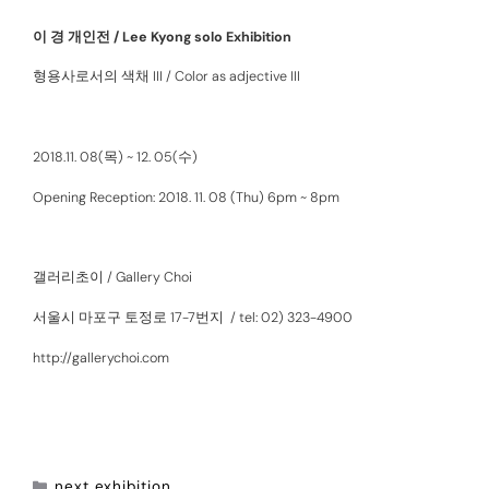
이 경 개인전 / Lee Kyong solo Exhibition
형용사로서의 색채 III / Color as adjective III
2018.11. 08(목) ~ 12. 05(수)
Opening Reception: 2018. 11. 08 (Thu) 6pm ~ 8pm
갤러리초이 / Gallery Choi
서울시 마포구 토정로 17-7번지 / tel: 02) 323-4900
http://gallerychoi.com
next exhibition