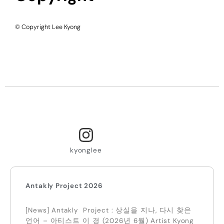
© Copyright Lee Kyong
kyonglee
Antakly Project 2026
[News] Antakly Project : 상실을 지나, 다시 찾은
언어 – 아티스트 이 경 (2026년 6월) Artist Kyong