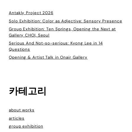
Antakly Project 2026
Solo Exhibition: Color as Adjective: Sensory Presence
Group Exhibition: Ten Springs, Opening the Next at
Gallery CHOI, Seoul
Serious And Not-so-serious: Kyong Lee in 14
Questions
Opening & Artist Talk in Onair Gallery
카테고리
about works
articles
group exhibition