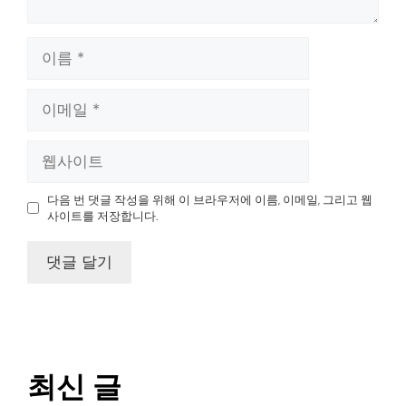
다음 번 댓글 작성을 위해 이 브라우저에 이름, 이메일, 그리고 웹
사이트를 저장합니다.
최신 글