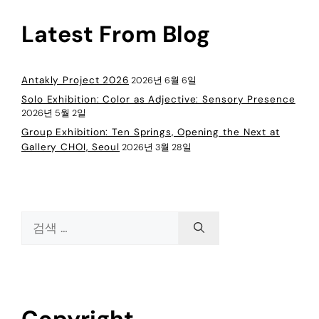
Latest From Blog
Antakly Project 2026
2026년 6월 6일
Solo Exhibition: Color as Adjective: Sensory Presence
2026년 5월 2일
Group Exhibition: Ten Springs, Opening the Next at
Gallery CHOI, Seoul
2026년 3월 28일
Copyright