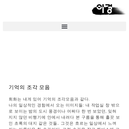
작업노트
기억의 조각 모음
회화는 내게 있어 기억의 조각모음과 같다.
나의 일상적인 경험에서 오는 이미지들: 내 작업실 창 밖으
로 보이는 밤의 도시 풍경이나 어쩌다 한 번 보았던, 잊혀
지지 않던 비행기에 안에서 내려다 본 구름을 통해 흘끗 보
인 초록의 대지 같은 것들.. 그것은 흐르는 일상에서 느껴