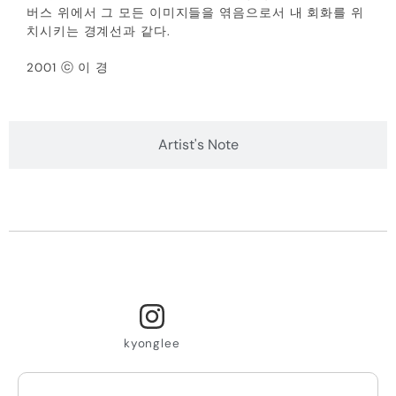
버스 위에서 그 모든 이미지들을 엮음으로서 내 회화를 위
치시키는 경계선과 같다.
2001 ⓒ 이 경
Artist's Note
kyonglee