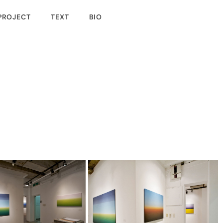
PROJECT
TEXT
BIO