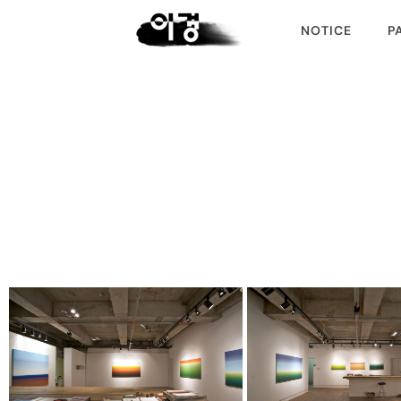
NOTICE
P