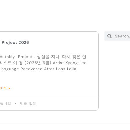
y Project 2026
 Antakly Project : 상실을 지나, 다시 찾은 언
스트 이 경 (2026년 6월) Artist Kyong Lee
Language Recovered After Loss Leila
ORE »
 6월 6일
댓글 없음