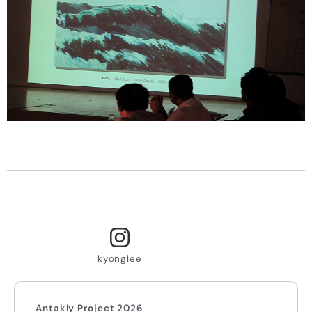
kyonglee
Antakly Project 2026