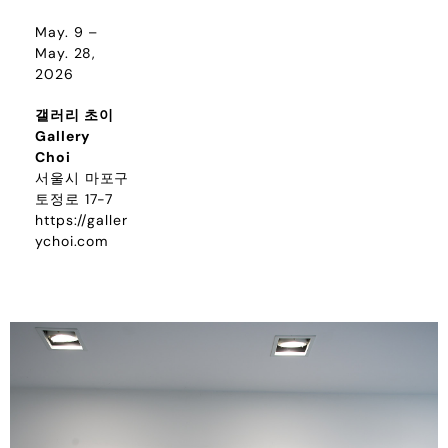
May. 9 –
May. 28,
2026
갤러리 초이
Gallery
Choi
서울시 마포구
토정로 17-7
https://galler
ychoi.com