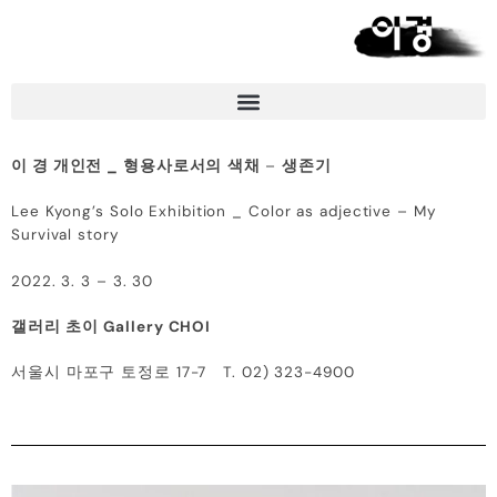
이 경 개인전 _ 형용사로서의
색채
–
생존기
Lee Kyong’s Solo Exhibition _ Color as adjective – My
Survival story
2022. 3. 3 – 3. 30
갤러리 초이
Gallery CHOI
서울시 마포구 토정로 17-7 T. 02) 323-4900