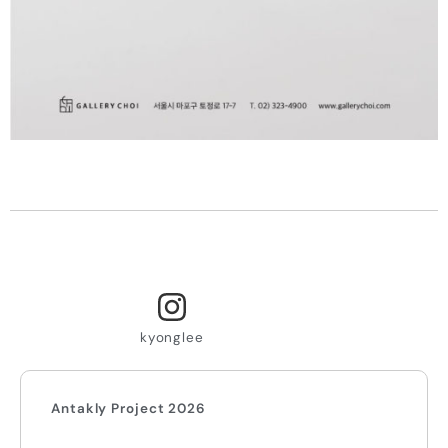
kyonglee
Antakly Project 2026